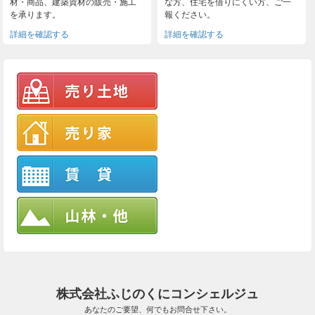
材・商品、建築資材の販売・施工
な方、住宅を借りにくい方、ご一
を承ります。
報ください。
詳細を確認する
詳細を確認する
株式会社ふじのくにコンシェルジュ
あなたのご要望、何でもお問合せ下さい。